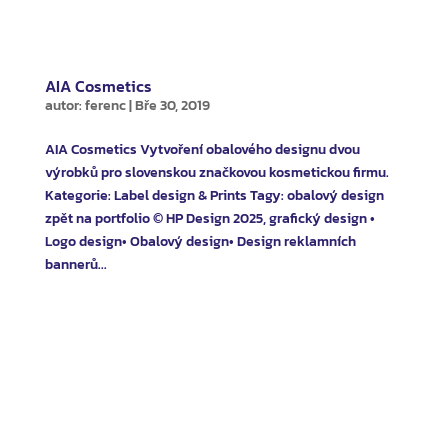
AIA Cosmetics
autor:
ferenc
|
Bře 30, 2019
AIA Cosmetics Vytvoření obalového designu dvou
výrobků pro slovenskou značkovou kosmetickou firmu.
Kategorie: Label design & Prints Tagy: obalový design
zpět na portfolio © HP Design 2025, grafický design •
Logo design• Obalový design• Design reklamních
bannerů...